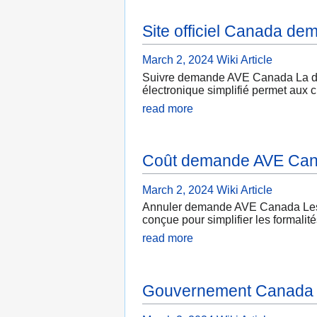
Site officiel Canada d
March 2, 2024
Wiki Article
Suivre demande AVE Canada La de
électronique simplifié permet aux 
read more
Coût demande AVE Ca
March 2, 2024
Wiki Article
Annuler demande AVE Canada Les 
conçue pour simplifier les formalit
read more
Gouvernement Canada