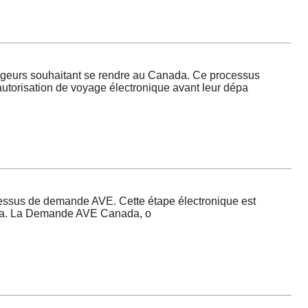
eurs souhaitant se rendre au Canada. Ce processus
autorisation de voyage électronique avant leur dépa
ssus de demande AVE. Cette étape électronique est
Canada. La Demande AVE Canada, o